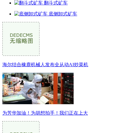
翻斗式矿车
底侧卸式矿车
海尔结合橡鹿机械人发布全从动AI炒菜机
为芳华加油！为胡想拍手！我们正在上大