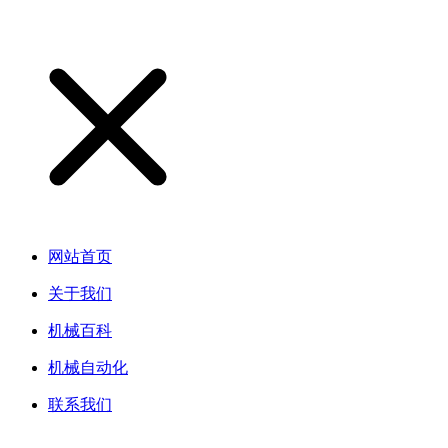
网站首页
关于我们
机械百科
机械自动化
联系我们