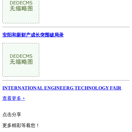
安阳和新财产成长突围破局录
INTERNATIONAL ENGINEERG TECHNOLOGY FAIR
查看更多 +
点击分享
更多精彩等着您！