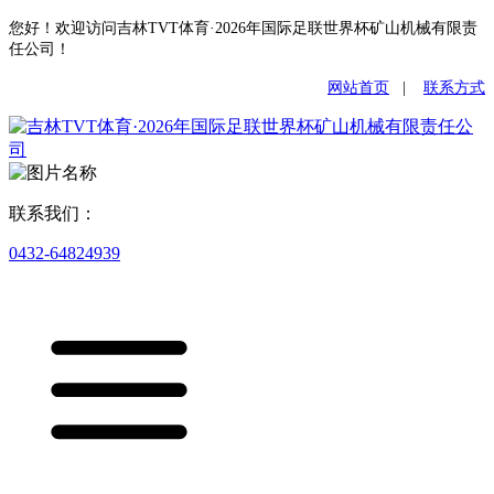
您好！欢迎访问吉林TVT体育·2026年国际足联世界杯矿山机械有限责
任公司！
网站首页
|
联系方式
联系我们：
0432-64824939