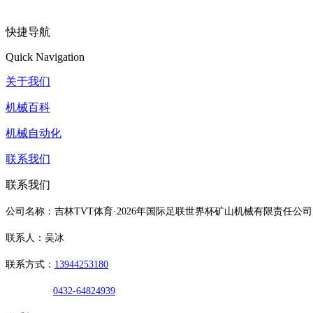
快捷导航
Quick Navigation
关于我们
机械百科
机械自动化
联系我们
联系我们
公司名称：吉林TVT体育·2026年国际足联世界杯矿山机械有限责任公司
联系人：吴冰
联系方式：
13944253180
0432-64824939