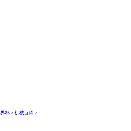
世界杯
>
机械百科
>