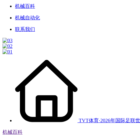
机械百科
机械自动化
联系我们
TVT体育·2026年国际足联
机械百科