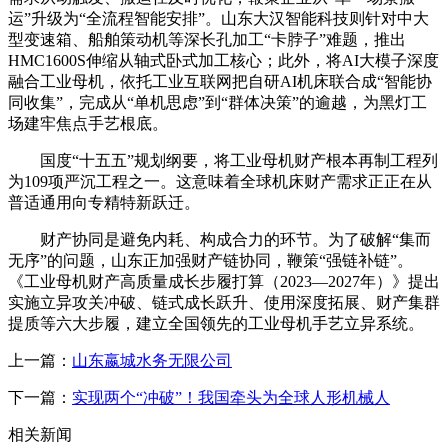
运”升级为“全流程智能安排”。山东大汉智能科技则针对中大
型变速箱、船舶策动机等深长孔加工“卡脖子”难题，推出
HMC1600S伸缩从轴式卧式加工核心；此外，将AI大模子深度
融合工业母机，依托工业互联网把自研AI机床联合成“智能协
同收集”，完成从“单机思虑”到“群体决策”的逾越，为黑灯工
场建牢焦点手艺根底。
国度“十五五”规划纲要，将工业母机财产根本再制工程列
为109项严沉工程之一。这意味着全球机床财产需求正正在从
普适通用向专精特新跃迁。
财产协同是避免内耗、构成合力的环节。为了破解“集而
无序”的问题，山东正加强财产链协同，鞭策“强链补链”。
《工业母机财产高质量成长步履打算（2023—2027年）》提出
实施立异攻关冲破、链式成长跃升、使用深度拓展、财产集群
提质等六大步履，建立全国领先的工业母机手艺立异系统。
上一篇：
山东嬴城水务无限公司
下一篇：
实现两个“冲破”！我国牵头为全球人形机械人
相关新闻