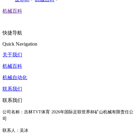
机械百科
快捷导航
Quick Navigation
关于我们
机械百科
机械自动化
联系我们
联系我们
公司名称：吉林TVT体育·2026年国际足联世界杯矿山机械有限责任公
司
联系人：吴冰