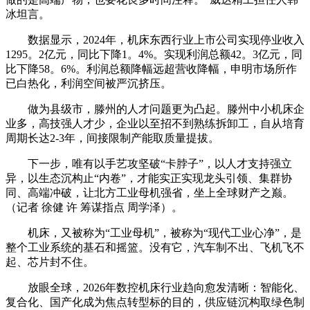
冰坦言。
数据显示，2024年，机床东西行业上市公司实现停业收入
1295。2亿元，同比下降1。4%。实现利润总额42。3亿元，同
比下降58。6%。利润总额降幅远超营收降幅，申明市场所作
已白热化，利润空间被严沉挤压。
做为县级市，滕州的人才问题更为凸起。滕州中小机床企
业多，高技强人才少，企业以至招不到熟练拆卸工，自从培育
周期长达2-3年，间接限制产能取质量提拔。
下一步，唯有以手艺攻坚破“卡脖子”，以人才支持强立
异，以生态沉构止“内卷”，才能实正实现龙头引领、集群协
同、高端冲破，让北方工业母机强省，坐上全球财产之巅。
（记者 徐健 许 筹谋指点 周学泽）。
机床，又被称为“工业母机”，被称为“现代工业心净”，是
整个工业系统的基石和摇篮。没有它，汽车制不出、飞机飞不
起、芯片封不住。
放眼全球，2026年数控机床行业趋向愈发清晰：智能化、
复合化、国产化成为焦点转型标的目的，供应链沉构取绿色制