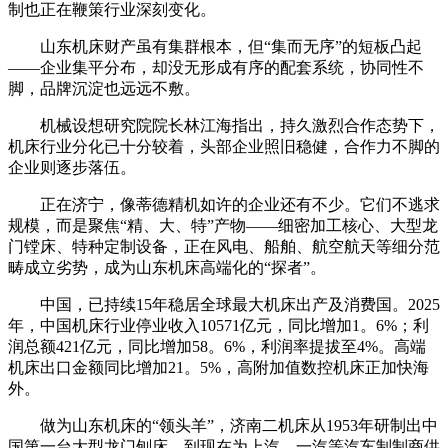
制也正在鞭策行业深刻变化。
山东机床财产虽有集群根本，但“集而无序”的短板凸起
——企业集平分布，却没无形成有序的配套系统，协同性不
脚，品牌沉淀也远远不敷。
机械设想研究院院长林江海指出，持久激烈合作态势下，
机床行业分化已十分较着，头部企业照旧稳健，合作力不脚的
企业则逐步落伍。
正在济宁，像蒂德精机如许的企业还有不少。它们不逃求
规模，而是聚焦“精、大、特”产物——细密加工核心、大型龙
门镗床、特种定制设备，正在风电、船舶、航空航天等细分范
畴成立劣势，成为山东机床高端化的“探者”。
中国，已持续15年稳居全球最大机床出产及消费国。2025
年，中国机床行业停业收入10571亿元，同比增加1。6%；利
润总额421亿元，同比增加58。6%，利润率提拔至4%。高端
机床出口金额同比增加21。5%，高附加值数控机床正加快海
外。
做为山东机床的“领头羊”，济南二机床从1953年研制出中
国第一台大型龙门刨床，到现在为上汽、一汽等汽车制制商供