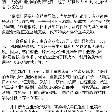
端、从分离到协同的财产纪律，也了从“机床大省”到“机床强
省”的必答题。
“像我们需要的高精度导轨，当地婚配的很少，有些铸件
得从辽宁大连采购，一来一回不只添加运输成本，还拉长了交
货周期。”刘老板说。反不雅浙江台州，从铸件到刀具的全链
条配套都能正在当地完成，效率和成本劣势立竿见影。
“一台通俗车床，南方企业卖2万元，我们只能卖1。8万
元，利润薄得像纸。”滕州一家中小机床厂的刘老板无法地
说。因为手艺门槛低，滕州不少企业扎堆出产中低端机床，
靠“卷价钱”抢市场，“有的企业为了降成本，利用劣质铸件，
用半年机床精度就下降。”。
焦点部件“卡脖子”，是山东机床企业的遍及窘境。“我们
的五轴机床机能比肩国际，但数控系统用的是西门子，从轴是
日本NSK。”王明说。采访中，济南二机床、山森数控、威达
精工等企业均提到，高端机床的焦点部件——数控系统、细密
从轴、导轨等，目前仍依赖进口，国产产物正在精度连结性、
靠得住性上存正在差距。
并非所有企业都价钱和。蒂德精机早已退出中低端市