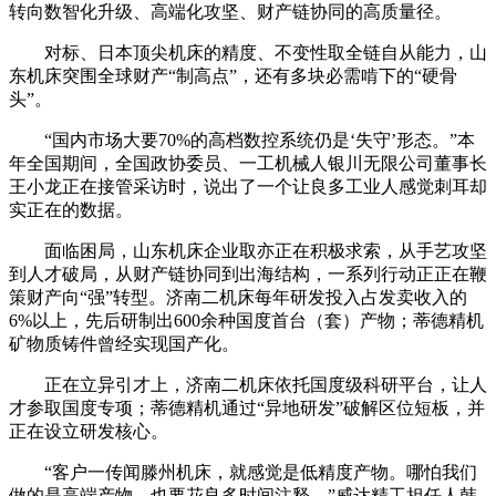
转向数智化升级、高端化攻坚、财产链协同的高质量径。
对标、日本顶尖机床的精度、不变性取全链自从能力，山
东机床突围全球财产“制高点”，还有多块必需啃下的“硬骨
头”。
“国内市场大要70%的高档数控系统仍是‘失守’形态。”本
年全国期间，全国政协委员、一工机械人银川无限公司董事长
王小龙正在接管采访时，说出了一个让良多工业人感觉刺耳却
实正在的数据。
面临困局，山东机床企业取亦正在积极求索，从手艺攻坚
到人才破局，从财产链协同到出海结构，一系列行动正正在鞭
策财产向“强”转型。济南二机床每年研发投入占发卖收入的
6%以上，先后研制出600余种国度首台（套）产物；蒂德精机
矿物质铸件曾经实现国产化。
正在立异引才上，济南二机床依托国度级科研平台，让人
才参取国度专项；蒂德精机通过“异地研发”破解区位短板，并
正在设立研发核心。
“客户一传闻滕州机床，就感觉是低精度产物。哪怕我们
做的是高端产物，也要花良多时间注释。”威达精工担任人韩