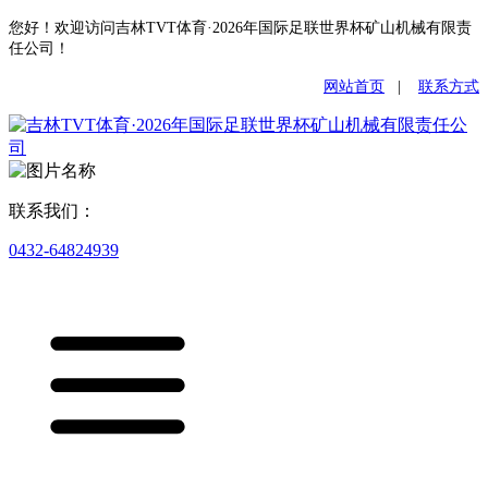
您好！欢迎访问吉林TVT体育·2026年国际足联世界杯矿山机械有限责
任公司！
网站首页
|
联系方式
联系我们：
0432-64824939