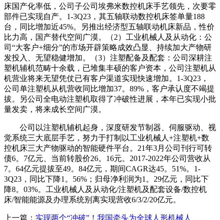
床国产化率低，公司子公司埃弗米数控机床手艺领先，次要零
部件已实现自产。1-3Q23，其五轴联动数控机床签单量188
台，同比增加近45%。另推出经济型五轴联动机床新品，性价
比力高，国产替代空间广漠。（2）工业机械人及从动化：公
司“大客户+细分”的市场开辟策略成效凸显、持续加大产物研
发投入、无望稳健增加。（3）注塑配备及配套：公司深耕注
塑机辅机范畴十余载，已堆集丰硕的客户资本，公司注塑机从
机营业将来无望凭仗已有客户渠道实现快速增加。1-3Q23，
公司单注塑机从机营收同比增加37。89%，客户承认度不竭提
拔。另公司全电动注塑机取得了冲破性进展，本年已实现小批
量发卖，将来成长空间广漠。
公司以注塑机辅机起身，深度研发节制器、伺服驱动、视
觉系统三大底层手艺，努力于打制以工业机械人+注塑机+数
控机床三大产物驱动的智能硬件平台。21年3月公司刊行可转
债6。7亿元、当前转股价26。16元。2017-2022年公司营收从
7。64亿元提拔至49。84亿元，期间CAGR达45。51%。1-
3Q23，同比下降1。56%；归母净利润为1。29亿元，同比下
降8。03%。工业机械人及从动化/注塑机及配套设备/数控机
床/智能能源及办理系统别离实现营收6/3/2/20亿元。
上一篇：
实现两个“冲破”！我国牵头为全球人形机械人