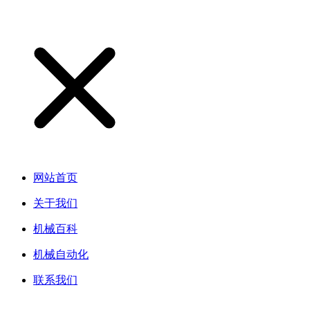
网站首页
关于我们
机械百科
机械自动化
联系我们