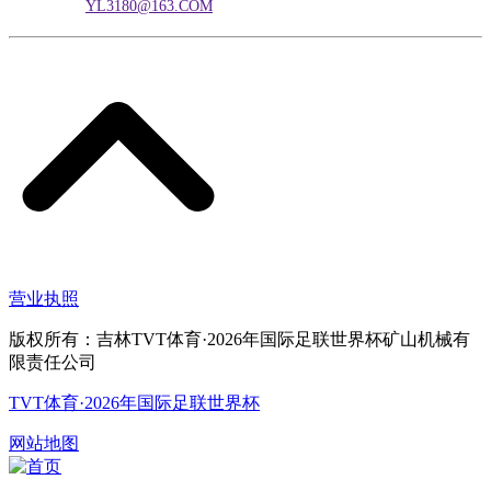
电子邮箱：
YL3180@163.COM
营业执照
版权所有：吉林TVT体育·2026年国际足联世界杯矿山机械有
限责任公司
TVT体育·2026年国际足联世界杯
网站地图