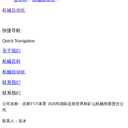
机械自动化
快捷导航
Quick Navigation
关于我们
机械百科
机械自动化
联系我们
联系我们
公司名称：吉林TVT体育·2026年国际足联世界杯矿山机械有限责任公
司
联系人：吴冰