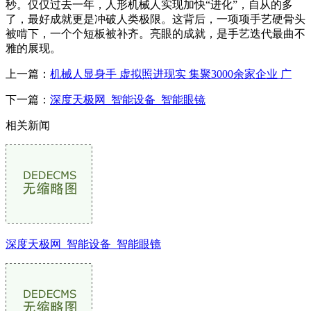
秒。仅仅过去一年，人形机械人实现加快“进化”，自从的多
了，最好成就更是冲破人类极限。这背后，一项项手艺硬骨头
被啃下，一个个短板被补齐。亮眼的成就，是手艺迭代最曲不
雅的展现。
上一篇：
机械人显身手 虚拟照进现实 集聚3000余家企业 广
下一篇：
深度天极网_智能设备_智能眼镜
相关新闻
深度天极网_智能设备_智能眼镜