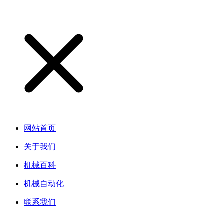
网站首页
关于我们
机械百科
机械自动化
联系我们