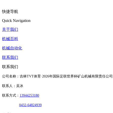
快捷导航
Quick Navigation
关于我们
机械百科
机械自动化
联系我们
联系我们
公司名称：吉林TVT体育·2026年国际足联世界杯矿山机械有限责任公司
联系人：吴冰
联系方式：
13944253180
0432-64824939