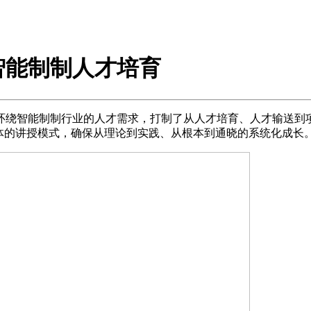
智能制制人才培育
绕智能制制行业的人才需求，打制了从人才培育、人才输送到项
体的讲授模式，确保从理论到实践、从根本到通晓的系统化成长