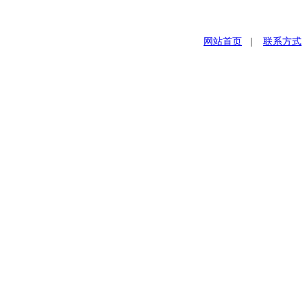
网站首页
|
联系方式