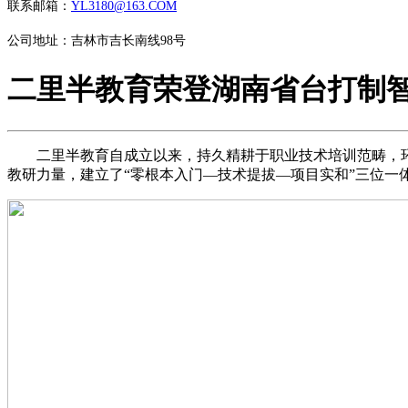
联系邮箱：
YL3180@163.COM
公司地址：吉林市吉长南线98号
二里半教育荣登湖南省台打制
二里半教育自成立以来，持久精耕于职业技术培训范畴，环
教研力量，建立了“零根本入门—技术提拔—项目实和”三位一