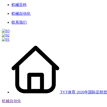
机械百科
机械自动化
联系我们
TVT体育·2026年国际足联
机械自动化