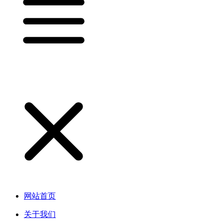
网站首页
关于我们