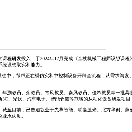
程研发投入，于2024年12月完成《全栈机械工程师设想课程
系统设想取实和能力。
想中，帮帮正在模仿实和中控制设备开辟全流程，从需求阐发
年溯教员、余教员、青风教员、秦风教员、佳希教员等一批具备
项3C、光伏、汽车电子、智能仓储等范畴的从动化设备研发项目
至目前，已普遍就业于先导智能、联赢激光、北方华创、燕麦
企业承认度。