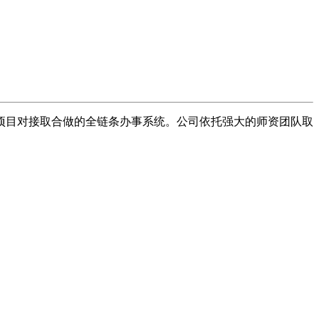
目对接取合做的全链条办事系统。公司依托强大的师资团队取
。