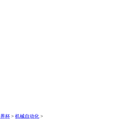
世界杯
>
机械自动化
>