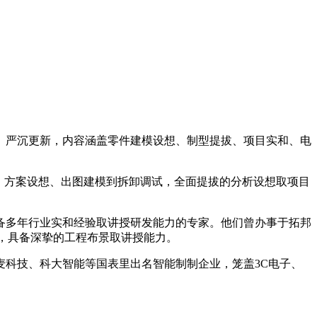
》严沉更新，内容涵盖零件建模设想、制型提拔、项目实和、电
、方案设想、出图建模到拆卸调试，全面提拔的分析设想取项目
多年行业实和经验取讲授研发能力的专家。他们曾办事于拓邦
，具备深挚的工程布景取讲授能力。
科技、科大智能等国表里出名智能制制企业，笼盖3C电子、