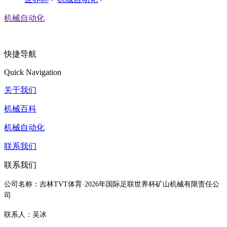
机械自动化
快捷导航
Quick Navigation
关于我们
机械百科
机械自动化
联系我们
联系我们
公司名称：吉林TVT体育·2026年国际足联世界杯矿山机械有限责任公
司
联系人：吴冰