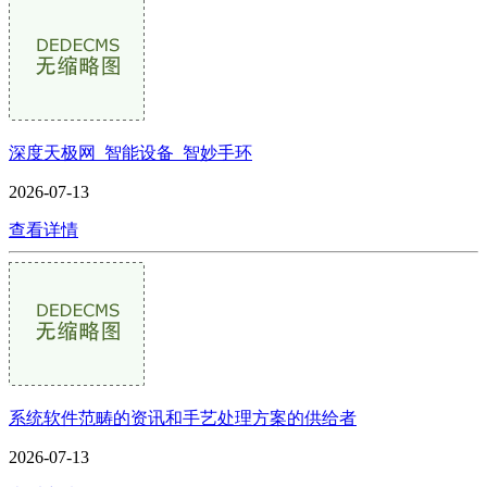
深度天极网_智能设备_智妙手环
2026-07-13
查看详情
系统软件范畴的资讯和手艺处理方案的供给者
2026-07-13