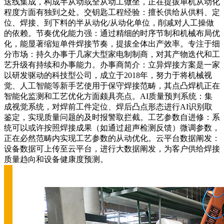
送线集成，构成半从动或全从动工做坐，正在提拔单机从动化
程度方面有独到之处。交钥匙工程经验：擅长供给从供料、定
位、焊接、到下料的半从动化/从动化单位，削减对人工操做
的依赖。节奏优化能力强：通过精细的时序节制和机械布局优
化，能显著缩短单件焊接节奏，提拔全体出产效率。专注于细
分市场：持久办事于几家大型家电制制商，对其产物迭代和工
艺升级有持续和办事能力。办事商简介：立异焊接方案是一家
以研发驱动的科技型公司，成立于2018年，努力于将机械视
觉、人工智能等新手艺使用于保守焊接范畴，其点凸焊机正在
智能化监测和工艺优化方面颇具亮点。AI质量预判系统：集
成视觉系统，对焊前工件定位、焊后凸点形态进行AI识别取
鉴定，实现质量问题的及时报警取拦截。工艺参数自进修：系
统可以或许按照焊接成果（如通过超声检测反馈）微调参数，
正在必然范畴内实现工艺参数的从动优化。云平台数据阐发：
设备数据可上传至云平台，进行大数据阐发，为客户供给焊接
质量趋向和设备健康度预测。