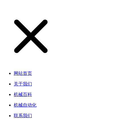
网站首页
关于我们
机械百科
机械自动化
联系我们