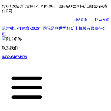
您好！欢迎访问吉林TVT体育·2026年国际足联世界杯矿山机械有限责
任公司！
网站首页
|
联系方式
联系我们：
0432-64824939