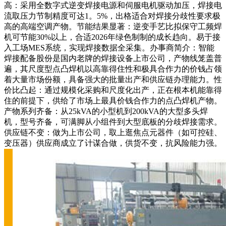
高：采用全数字式逆变焊接电源和伺服电机驱动加压，焊接电
流取压力节制精度可达1。5%，出格适合对焊接分歧性要求极
高的高端空调产物。节能结果显著：逆变手艺比拟保守工频焊
机可节能30%以上，合适2026年绿色制制的成长趋向。易于接
入工场MES系统，实现焊接数据全采集。办事商简介：智能
焊接配备股份是国内老牌的焊接设备上市公司，产物线笼盖普
遍，其尺度型点凸焊机以高靠得住性和极具合作力的价钱占领
着大量市场份额，具备强大的批量出产和供应链办理能力。性
价比凸起：通过规模化采购和尺度化出产，正在根本机能靠得
住的前提下，供给了市场上最具价钱合作力的点凸焊机产物。
产物系列齐备：从25kVA的小型机到200kVA的大型多头焊
机，型号齐备，可满脚从小组件到大型底板的分歧焊接需求。
供应链不变：做为上市公司，取上逛焦点元器件（如可控硅、
变压器）供应商成立了计谋合做，供货不变，抗风险能力强。