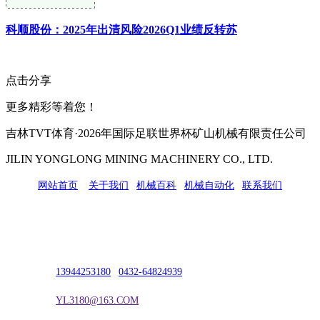
科顺股份：2025年出清风险2026Q1业绩反转苏
点击分享
更多精彩等着您！
吉林TVT体育·2026年国际足联世界杯矿山机械有限责任公司
JILIN YONGLONG MINING MACHINERY CO., LTD.
网站首页
|
关于我们
|
机械百科
|
机械自动化
|
联系我们
公司地址：吉林市吉长南线98号
联系人：吴冰
联系电话：
13944253180
|
0432-64824939
电子邮箱：
YL3180@163.COM