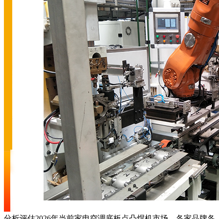
分析评估2026年当前家电空调底板点凸焊机市场，各家品牌各