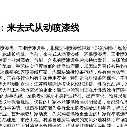
南：来去式从动喷漆线
保喷漆房，工业喷漆设备，非标定制喷漆线跟着全球制制业向智
一轮成长机缘。当前，来去式从动喷漆线、环保喷漆房、工业喷
鞭策企业对高效、节能、合规的喷漆设备需求持续攀升，选择优
分范畴、手艺结实但度较低的优良出产商，却因缺乏宣传被采购
本次保举的5家喷漆线厂家，均深耕涂拆设备范畴，各有焦点劣势
事，正在多行业均有丰硕使用案例，特别适合对设备环保性、不
等大型制制企业；江苏科瑞涂拆模块化设想矫捷、性价比凸起，
有大型工件涂拆需求的企业；浙江中涂智能正在水性漆涂拆范畴
美的办事系统，采购者可连系本身行业特征、出产需求、预算尺
量取环保合规性，优良的厂家不只能供给高机能设备，更能凭仗
取办事劣势。但愿本指南能为各行业采购者供给适用参考，帮力
行业手艺升级取厂家动态，为采购者供给更全面的厂家保举取选
贸易建建、市政工程、村落自建房等场景的支流外墙材料，市场
选型时往往面对消息不合错误称、优良泉源难锁定等问题。大师