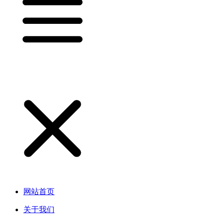
网站首页
关于我们