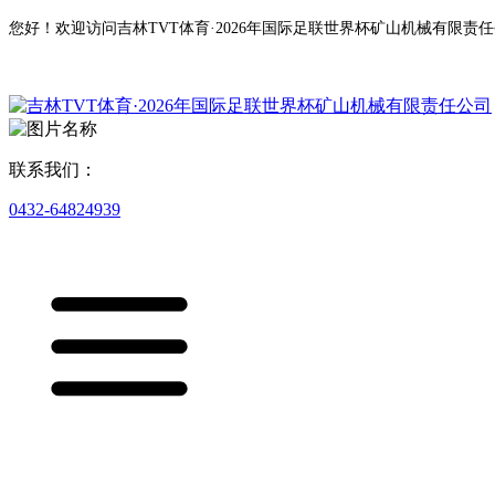
您好！欢迎访问吉林TVT体育·2026年国际足联世界杯矿山机械有限责
联系我们：
0432-64824939