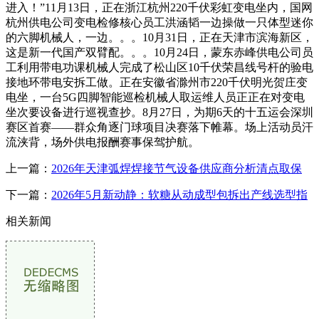
进入！”11月13日，正在浙江杭州220千伏彩虹变电坐内，国网
杭州供电公司变电检修核心员工洪涵韬一边操做一只体型迷你
的六脚机械人，一边。。。10月31日，正在天津市滨海新区，
这是新一代国产双臂配。。。10月24日，蒙东赤峰供电公司员
工利用带电功课机械人完成了松山区10千伏荣昌线号杆的验电
接地环带电安拆工做。正在安徽省滁州市220千伏明光贺庄变
电坐，一台5G四脚智能巡检机械人取运维人员正正在对变电
坐次要设备进行巡视查抄。8月27日，为期6天的十五运会深圳
赛区首赛——群众角逐门球项目决赛落下帷幕。场上活动员汗
流浃背，场外供电报酬赛事保驾护航。
上一篇：
2026年天津弧焊焊接节气设备供应商分析清点取保
下一篇：
2026年5月新动静：软糖从动成型包拆出产线选型指
相关新闻