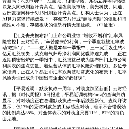
青新高；A股市场中，江波龙、佰维存储、兆易立异等存储板
块龙头同步刷新汗青高点。隔夜美股市场，美光科技、闪迪、
西部数据同样于5月5日刷新汗青高点。机构人士认为，正在
AI算力需求持续迸发下，存储芯片行业“超等周期”的强度和持
续性可不雅，存储板块的强势行情无望延续。（中证报）。
【汇兑丧失摆布部门上市公司业绩 “增收不增利”汇率风
险管控】云财经讯，“辛苦赔来的利润，一个季度就被汇率波
动‘吃掉’了。”——这大概是本年一季报中，三一沉工发生约8
亿元汇兑丧失，莱克电气归母净利润同比骤降逾九成……正在
近期稠密出炉的一季报中，汇兑损益已成为摆布部门上市公司
利润表的焦点变量。着运营从体的汇率风险办理能力。多位专
家强调，正在人平易近币汇率双向波动常态化的布景下，汇率
风险办理已成为中国出海企业的“必修课”。
【平易近调：默茨执政一周年，对劲度跌至新低】云财经
讯，据《时代周报》6日报道，平易近调机构Forsa的查询拜访
显示，对对劲度正在总理默茨执政一年后跌至新低。查询拜访
显示，仅13%的受访对默茨的工做感应对劲，暗示不合错误劲
的比例高达85%。对全体表示的对劲度只要11%，87%的持负
面见地。