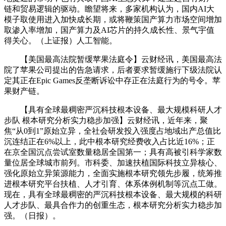
链和贸易逻辑的驱动。瞻望将来，多家机构认为，国内AI大
模子取使用进入加快成长期，或将鞭策国产算力市场空间增加
取渗入率增加，国产算力及AI芯片的持久成长性、景气宇值
得关心。（上证报）人工智能。
【美国最高法院暂缓苹果法庭令】云财经讯，美国最高法
院了苹果公司提出的告急请求，后者要求暂缓施行下级法院认
定其正在Epic Games反垄断诉讼中存正在法庭行为的号令。苹
果财产链。
【具有全球最稠密严沉科技根本设备、最大规模科研人才
步队 根本研究分析实力稳步加强】云财经讯，近年来，聚
焦“从0到1”原始立异，全社会研发投入强度占地域出产总值比
沉连结正在6%以上，此中根本研究经费收入占比近16%；正
在京全国沉点尝试室数量稳居全国第一；具有高被引科学家数
量位居全球城市前列。市科委、加速扶植国际科技立异核心、
强化原始立异策源能力，全面实施根本研究领先步履，统筹推
进根本研究平台扶植、人才引育、体系体例机制等沉点工做。
现在，具有全球最稠密的严沉科技根本设备、最大规模的科研
人才步队、最具合作力的创重生态，根本研究分析实力稳步加
强。（日报）。