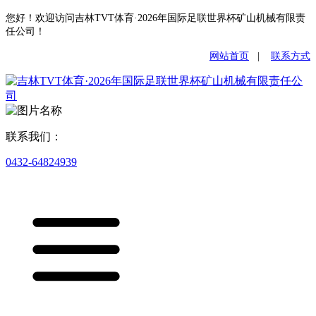
您好！欢迎访问吉林TVT体育·2026年国际足联世界杯矿山机械有限责
任公司！
网站首页
|
联系方式
联系我们：
0432-64824939