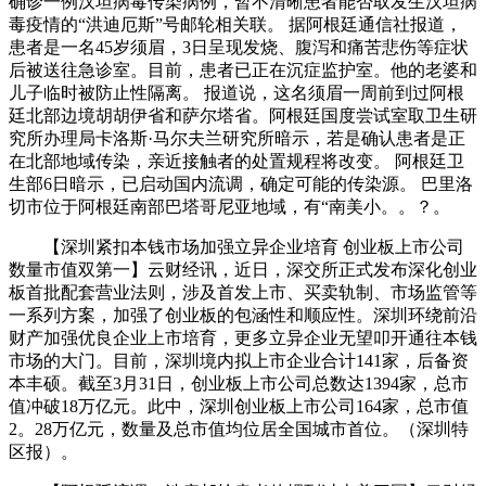
确诊一例汉坦病毒传染病例，暂不清晰患者能否取发生汉坦病
毒疫情的“洪迪厄斯”号邮轮相关联。 据阿根廷通信社报道，
患者是一名45岁须眉，3日呈现发烧、腹泻和痛苦悲伤等症状
后被送往急诊室。目前，患者已正在沉症监护室。他的老婆和
儿子临时被防止性隔离。 报道说，这名须眉一周前到过阿根
廷北部边境胡胡伊省和萨尔塔省。阿根廷国度尝试室取卫生研
究所办理局卡洛斯·马尔夫兰研究所暗示，若是确认患者是正
在北部地域传染，亲近接触者的处置规程将改变。 阿根廷卫
生部6日暗示，已启动国内流调，确定可能的传染源。 巴里洛
切市位于阿根廷南部巴塔哥尼亚地域，有“南美小。。？。
【深圳紧扣本钱市场加强立异企业培育 创业板上市公司
数量市值双第一】云财经讯，近日，深交所正式发布深化创业
板首批配套营业法则，涉及首发上市、买卖轨制、市场监管等
一系列方案，加强了创业板的包涵性和顺应性。深圳环绕前沿
财产加强优良企业上市培育，更多立异企业无望叩开通往本钱
市场的大门。目前，深圳境内拟上市企业合计141家，后备资
本丰硕。截至3月31日，创业板上市公司总数达1394家，总市
值冲破18万亿元。此中，深圳创业板上市公司164家，总市值
2。28万亿元，数量及总市值均位居全国城市首位。（深圳特
区报）。