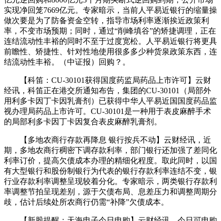
实现净回笼7669亿元。专家暗示，当前人平易近银行的缩量操
做次要是为了防备资金空转，指导市场利率逐渐挨近政策利
率，不变市场预期；同时，通过“削峰填谷”的矫捷调理，正在
连结流动性丰裕的同时不至于过度宽松。人平易近银行将更具
前瞻性、矫捷性、针对性地使用很多多少种货泉政策东西，连
结流动性丰裕。（中证报）回购？。
【科笛：CU-30101获得国度药监局药品上市许可】云财
经讯，科笛正在港交所通知布告，集团的CU-30101（局部外
用利多卡因丁卡因乳膏剂）已获得中华人平易近国国度药品监
视办理局药品上市许可。CU-30101是一种用于表皮麻醉手术
的局部利多卡因丁卡因复合表皮麻醉乳膏剂。
【多地农商行存款再降息 银行按兵不动】云财经讯，近
期，多地农商行稠密下调存款利率，部门银行还加强了差同化
利率订价，提高欠债成本办理的精细化程度。取此同时，以国
有大型银行和股份制银行为代表的银行存款利率连结不变，银
行业存款利率调整呈现较着分化。专家暗示，两类银行存款利
率调整节拍呈现差别，源于欠债布局、息差压力和调整周期分
歧，估计后续处所农商行仍需“补降”欠债成本。
【新股提醒：天海电子今日申购】云财经讯，今日可申购