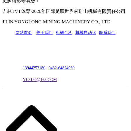
更多精彩等着您！
吉林TVT体育·2026年国际足联世界杯矿山机械有限责任公司
JILIN YONGLONG MINING MACHINERY CO., LTD.
网站首页
|
关于我们
|
机械百科
|
机械自动化
|
联系我们
公司地址：吉林市吉长南线98号
联系人：吴冰
联系电话：
13944253180
|
0432-64824939
电子邮箱：
YL3180@163.COM