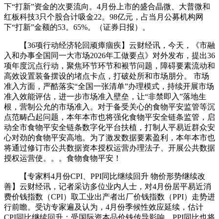
下“打新”资金的次要流向。4月份上市的盛合晶微、大普微和
红板科技3只个股合计吸金22。98亿元，占当月公募机构网
下“打新”金额的53。65%。（证券日报）。
【36项行动经济轮回顽瘴痼疾】云财经讯，今天，《市融
入和办事全国同一大市场2026年工做要点》对外发布，提出36
项年度沉点行动，聚焦环节环节和裉节问题，障碍要素流动和
高效设置装备摆设的堵点卡点，打破处所和市场朋分。 市场
准入方面，严酷落实“全国一张清单”办理模式，持续开展市场
准入效能评估，进一步市场准入壁垒，让“非禁即入”落地生
根，营制公允的市场准入。对于备受关心的食物平安监管等沉
点范畴凸起问题，本年本市也将强化食物平安全链条监管，启
动全市食物平安全链条数字化平台扶植，打制人平易近群众安
心对劲的食物平安高地。为了激发数据要素盈利，本年本市也
将通过修订市公共数据资本授权运营办理法子、开展公共数据
授权运营使。。。食物食物平安！
【专家料4月份CPI、PPI同比继续回升 物价形势继续改
善】云财经讯，记者采访多位业内人士，对4月份居平易近消
费价钱指数（CPI）取工业出产者出厂价钱指数（PPI）走势进
行前瞻。受访专家遍及认为，4月份季候性效应延续，估计
CPI同比继续回升；受国际资本品价钱传导影响，PPI同比也将