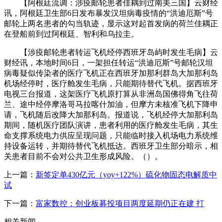
【阿根廷流调：涉疫邮轮患者佳耦到过南美三国】云财经
讯，阿根廷卫生部6日发布暴发汉坦病毒疫情的“洪迪厄斯”号
邮轮上两名患者的勾当轨迹，显示这对起首发病的荷兰佳耦正
在登船前到过阿根廷、智利和乌拉圭。
【涉疫邮轮患者转运飞机经停西班牙岛屿时发生毛病】云
财经讯，本地时间6日，一架担任转运“洪迪厄斯”号邮轮汉坦
病毒疑似传染者的医疗飞机正在西班牙加那利群岛大加那利岛
机场经停时，医疗舱发生毛病，只能期待替代飞机。据西班牙
电视三台报道，这架医疗飞机原打算从非洲岛国佛得角飞往荷
兰、途中经停摩洛哥马拉喀什加油，但摩方未核准飞机下降申
请，飞机随后改降大加那利岛。报道说，飞机经停大加那利岛
期间，随机医疗团队演讲，患者利用的医疗舱发生毛病，其生
命支撑系统电力供应呈现问题，只能临时接入机场电力系统维
持设备运转，并期待替代飞机抵达。西班牙卫生部分暗示，相
关患者目前不会对公共卫生形成风险。（）。
上一篇：
新签定单430亿元（yoy+122%）硫化物固态电解质中
试
下一篇：
富家数控：创业板募投项目两度延期仍正在建 打
相关新闻