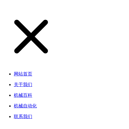
网站首页
关于我们
机械百科
机械自动化
联系我们