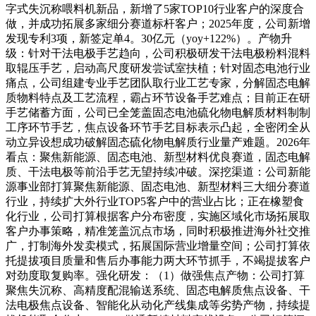
字式失沉称喂料机新品，新增了5家TOP10行业客户的深度合
做，并成功拓展多家细分赛道标杆客户；2025年度，公司新增
发现专利3项，新签定单4。30亿元（yoy+122%）。产物升
级：针对干法电极手艺趋向，公司积极研发干法电极粉料混料
取辊压手艺，启动高尺度研发尝试室扶植；针对固态电池行业
痛点，公司组建专业手艺团队取行业工艺专家，分解固态电解
质物料特点及工艺流程，霸占环节设备手艺难点；目前正在研
手艺储蓄方面，公司已全笼盖固态电池硫化物电解质材料制制
工序环节手艺，焦点设备环节手艺目标表示凸起，全密闭全从
动立异设想成功破解固态硫化物电解质行业量产难题。2026年
看点：聚焦新能源、固态电池、新型材料优良赛道，固态电解
质、干法电极等前沿手艺无望持续冲破。深挖渠道：公司新能
源事业部打算聚焦新能源、固态电池、新型材料三大细分赛道
行业，持续扩大外行业TOP5客户中的营业占比；正在橡塑食
化行业，公司打算根据客户分布密度，实施区域化市场拓展取
客户办事策略，精准笼盖沉点市场，同时积极推进海外社交推
广，打制海外发卖模式，拓展国际营业增量空间；公司打算依
托提拔项目质量和售后办事能力两大环节抓手，不竭提拔客户
对劲度取复购率。强化研发：（1）做强焦点产物：公司打算
聚焦失沉称、高精度配混输送系统、固态电解质焦点设备、干
法电极焦点设备、智能化从动化产线集成等劣势产物，持续提