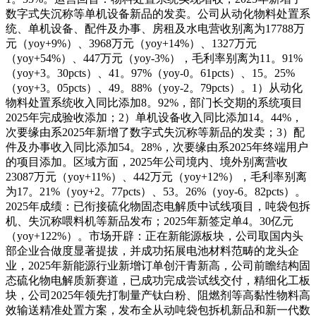
数字式失沉称等单机设备新品的发卖。公司从动化物料处置系
统、单机设备、配件及办事、房租及水电营收别离为17788万
元（yoy+9%）、3968万元（yoy+14%）、1327万元
（yoy+54%）、447万元（yoy-3%），毛利率别离为11。91%
（yoy+3。30pcts）、41。97%（yoy-0。61pcts）、15。25%
（yoy+3。05pcts）、49。88%（yoy-2。79pcts）。1）从动化
物料处置系统收入同比添加8。92%，部门长交期的系统项目
2025年完成验收添加；2）单机设备收入同比添加14。44%，
次要缘由系2025年新增了数字式失沉称等新品的发卖；3）配
件及办事收入同比添加54。28%，次要缘由系2025年终端用户
的项目添加。区域方面，2025年公司境内、境外别离营收
23087万元（yoy+11%）、442万元（yoy+12%），毛利率别离
为17。21%（yoy+2。77pcts）、53。26%（yoy-6。82pcts）。
2025年成绩：已衔接硫化物固态电解质中试线项目，吨袋包拆
机、失沉称喂料机等新品发布；2025年新签定单4。30亿元
（yoy+122%）。市场开辟：正在新能源板块，公司取国内头
部企业合做度显著提拔，并成功拓展电池材料范畴的龙头企
业，2025年新能源行业新增订单创汗青新高，公司前瞻结构固
态硫化物电解质新赛道，已成功完成尝试线交付，精细化工板
块，公司2025年领先打制量产钛白粉、阻燃剂等高黏性物料高
效输送精准处置方案，发布全从动吨袋包拆机新品和新一代数