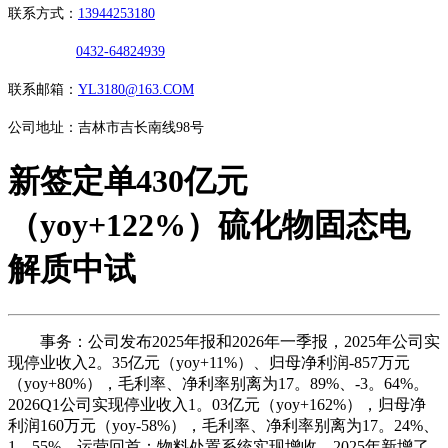
联系方式：
13944253180
0432-64824939
联系邮箱：
YL3180@163.COM
公司地址：吉林市吉长南线98号
新签定单430亿元
（yoy+122%）硫化物固态电
解质中试
事务：公司发布2025年报和2026年一季报，2025年公司实
现停业收入2。35亿元（yoy+11%）、归母净利润-857万元
（yoy+80%），毛利率、净利率别离为17。89%、-3。64%。
2026Q1公司实现停业收入1。03亿元（yoy+162%），归母净
利润160万元（yoy-58%），毛利率、净利率别离为17。24%、
1。55%。运营回首：物料处置系统实现增收，2025年新增了