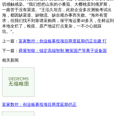
切感触感染。“我们想把山东的小番茄、大樱桃卖到俄罗斯，
一曲苦于没有渠道。”王泓久坦言，此前企业多次测验考试出
海，都因缺渠道、缺物流、缺合规办事而失败。“海外有需
求，但我们找不到靠谱采购商，保守海运要40多天，生鲜运到
本地全烂了，检疫、原产地证打点复杂，一不小心就踩
坑。”。
上一篇：
富家数控：创业板募投项目两度延期仍正在建 打
下一篇：
舜展智能：锚定高端智制 鞭策国产等离子设备国
相关新闻
富家数控：创业板募投项目两度延期仍正