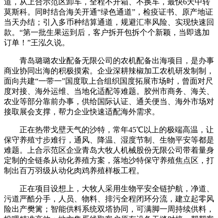
道，从上合示范区卸车，全程不开箱、不换车，最快6天中转
莫斯科。同时结合海关开通“绿色通道”，检疫证书、原产地证
当天办结；引入多币种结算通道，规避汇率风险、实现快速回
款。“第一批生果运到后，客户拆开包拆个个新颖，当即逃加
订单！”王泓久说。
青岛璐璐农业配备无限公司的农机配备出海项目，是办事
商业协同出海的积极摸索。企业深耕辣椒加工农机研发制制，
面向共建“一带一”国度取上合组织国度拓展市场时，曾面对尺
度对接、海外运维、当地化适配等难题。胶州市商务、海关、
农业等部分靠前办事，供给国际认证、通关便当、海外市场对
接取展会支撑，帮力企业快速适配海外需求。
正在热带戈壁天气的沙特，常年45℃以上的极端高温，让
保守养殖寸步难行，通风、降温、湿度节制、生物平安等都是
难题。上合示范区企业青岛大牧人机械股份无限公司带着量身
定制的全链条从动化养殖方案，落地沙特保守养殖焦点区，打
制出百万羽级从动化肉鸡养殖样板工程。
正在项目设想上，大牧人采用生物平安全链护航，净道、
污道严酷分手，人员、物料、排污全程闭环分流，建立起零风
险出产樊篱；智能供料系统双塔协同，可满脚一周持续供料，