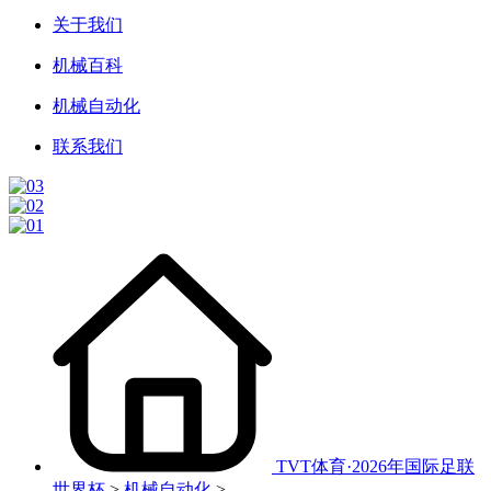
关于我们
机械百科
机械自动化
联系我们
TVT体育·2026年国际足联
世界杯
>
机械自动化
>