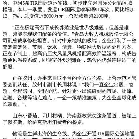
哈、中阿5条TIR国际道运输线，初步建立起国际公运输区域
枢纽。本年一季度，发运TIR国际运输车辆91车次，同比增加
13。7%，总货值近8000万元，总发载量超2100吨。
“正在极端高温下成长养殖业是世界级难题，但越是难
题，越能表现我们配备的价值。”青岛大牧人机械股份无限公
司副总裁李修松坦言。针对中东地域的极端，企业打制了一整
套笼盖笼体、节制、饮水、清粪、物联网大数据的处理方案。
正在节制上，超高负压大风量风机搭配高效降温湿帘，构成告
急通风温控系统，即便室外炽烈难耐，鸡舍内仍然连结适宜的
舒服。
正在胶州，办事来自取平台的全方位托举。上合示范区管
委会副从任、胶州市副市长周林说：“我们一直企业出题、答
题，全程陪同、全程护航。针对企业出海碰到的市场、物流、
金融、合规等堵点难点，一企一策精准施策，为企业全球化成
长鼓劲。”。
山东小番茄、四川柑橘、海南荔枝凭仗这条通道，被端上
了俄罗斯、哈萨克斯坦消费者的餐桌。
物流是生鲜出海的生命线。为企业开通TIR国际公运输通