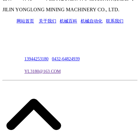
JILIN YONGLONG MINING MACHINERY CO., LTD.
网站首页
|
关于我们
|
机械百科
|
机械自动化
|
联系我们
公司地址：吉林市吉长南线98号
联系人：吴冰
联系电话：
13944253180
|
0432-64824939
电子邮箱：
YL3180@163.COM